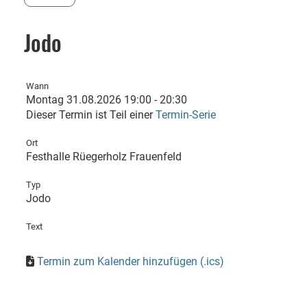
Jodo
Wann
Montag 31.08.2026 19:00 - 20:30
Dieser Termin ist Teil einer
Termin-Serie
Ort
Festhalle Rüegerholz Frauenfeld
Typ
Jodo
Text
Termin zum Kalender hinzufügen (.ics)