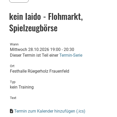
kein Iaido - Flohmarkt,
Spielzeugbörse
Wann
Mittwoch 28.10.2026 19:00 - 20:30
Dieser Termin ist Teil einer
Termin-Serie
Ort
Festhalle Rüegerholz Frauenfeld
Typ
kein Training
Text
Termin zum Kalender hinzufügen (.ics)