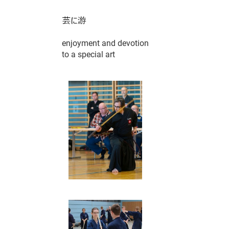
enjoyment and devotion
to a special art