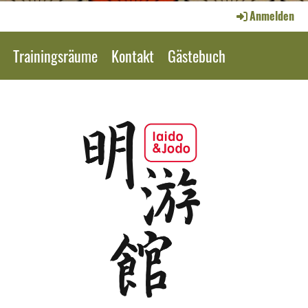
Anmelden
Trainingsräume
Kontakt
Gästebuch