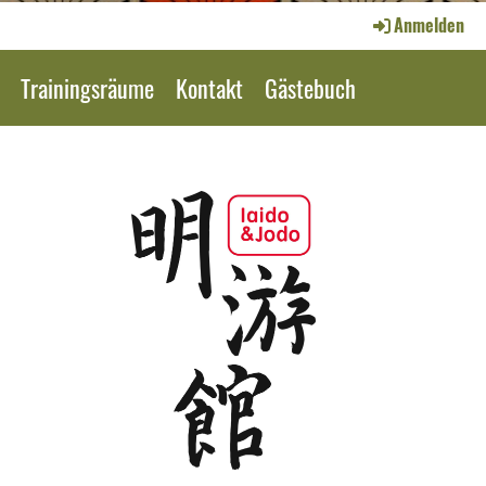
Anmelden
Trainingsräume
Kontakt
Gästebuch