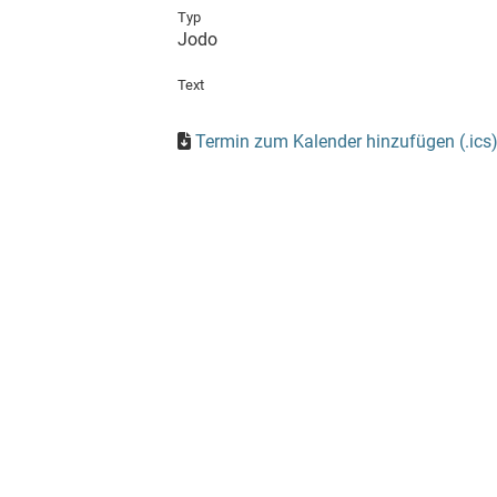
Typ
Jodo
Text
Termin zum Kalender hinzufügen (.ics