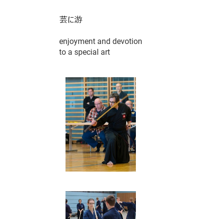
enjoyment and devotion
to a special art