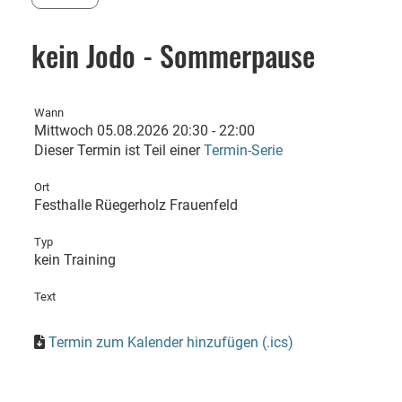
kein Jodo - Sommerpause
Wann
Mittwoch 05.08.2026 20:30 - 22:00
Dieser Termin ist Teil einer
Termin-Serie
Ort
Festhalle Rüegerholz Frauenfeld
Typ
kein Training
Text
Termin zum Kalender hinzufügen (.ics)