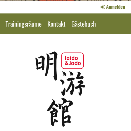
Anmelden
Trainingsräume
Kontakt
Gästebuch