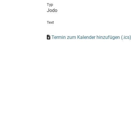
Typ
Jodo
Text
Termin zum Kalender hinzufügen (.ics