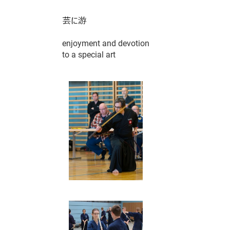
enjoyment and devotion
to a special art