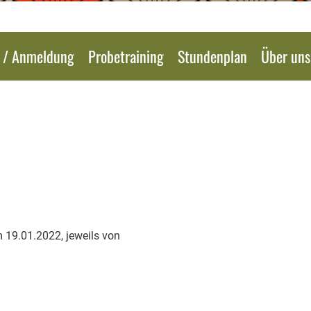
e / Anmeldung
Probetraining
Stundenplan
Über uns
19.01.2022, jeweils von