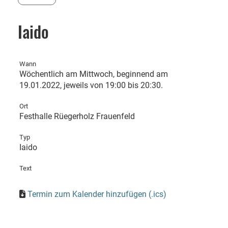
Iaido
Wann
Wöchentlich am Mittwoch, beginnend am
19.01.2022, jeweils von 19:00 bis 20:30.
Ort
Festhalle Rüegerholz Frauenfeld
Typ
Iaido
Text
Termin zum Kalender hinzufügen (.ics)