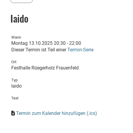
Iaido
Wann
Montag 13.10.2025 20:30 - 22:00
Dieser Termin ist Teil einer
Termin-Serie
Ort
Festhalle Rüegerholz Frauenfeld
Typ
Iaido
Text
Termin zum Kalender hinzufügen (.ics)