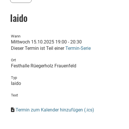
Iaido
Wann
Mittwoch 15.10.2025 19:00 - 20:30
Dieser Termin ist Teil einer
Termin-Serie
Ort
Festhalle Rüegerholz Frauenfeld
Typ
Iaido
Text
Termin zum Kalender hinzufügen (.ics)